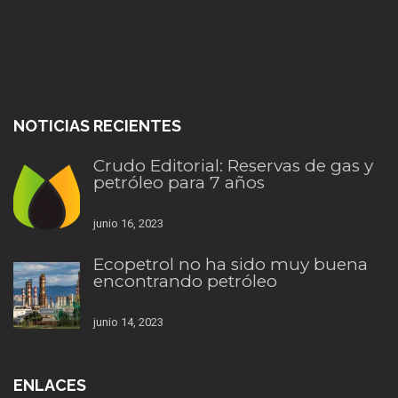
NOTICIAS RECIENTES
Crudo Editorial: Reservas de gas y
petróleo para 7 años
junio 16, 2023
Ecopetrol no ha sido muy buena
encontrando petróleo
junio 14, 2023
ENLACES