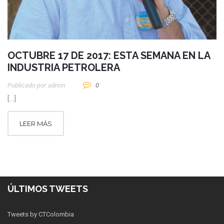
OCTUBRE 17 DE 2017: ESTA SEMANA EN LA
INDUSTRIA PETROLERA
Publicado por
Admin
0
[…]
LEER MÁS
ÚLTIMOS TWEETS
Tweets by CTColombia