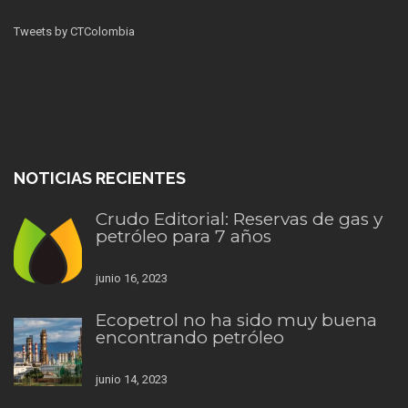
Tweets by CTColombia
NOTICIAS RECIENTES
Crudo Editorial: Reservas de gas y
petróleo para 7 años
junio 16, 2023
Ecopetrol no ha sido muy buena
encontrando petróleo
junio 14, 2023