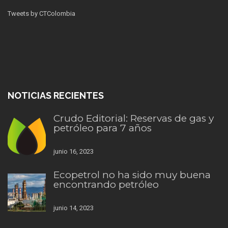
Tweets by CTColombia
NOTICIAS RECIENTES
Crudo Editorial: Reservas de gas y
petróleo para 7 años
junio 16, 2023
Ecopetrol no ha sido muy buena
encontrando petróleo
junio 14, 2023