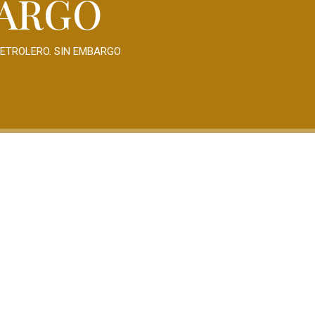
BARGO
PETROLERO. SIN EMBARGO