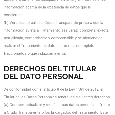
información acerca de la existencia de datos que le
conciernan.
(h)
Veracidad o calidad: Crudo Transparente procura que la
información sujeta a Tratamiento sea veraz, completa, exacta,
actualizada, comprobable y comprensible y se abstiene de
realizar el Tratamiento de datos parciales, incompletos,
fraccionados o que induzcan a error.
DERECHOS DEL TITULAR
DEL DATO PERSONAL
De conformidad con el artículo 8 de la Ley 1581 de 2012, el
Titular de los Datos Personales tendrá los siguientes derechos:
(a)
Conocer, actualizar y rectificar sus datos personales frente
a Crudo Transparente o los Encargados del Tratamiento. Este