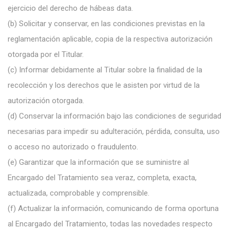
ejercicio del derecho de hábeas data.
(b)
Solicitar y conservar, en las condiciones previstas en la
reglamentación aplicable, copia de la respectiva autorización
otorgada por el Titular.
(c)
Informar debidamente al Titular sobre la finalidad de la
recolección y los derechos que le asisten por virtud de la
autorización otorgada.
(d)
Conservar la información bajo las condiciones de seguridad
necesarias para impedir su adulteración, pérdida, consulta, uso
o acceso no autorizado o fraudulento.
(e)
Garantizar que la información que se suministre al
Encargado del Tratamiento sea veraz, completa, exacta,
actualizada, comprobable y comprensible.
(f)
Actualizar la información, comunicando de forma oportuna
al Encargado del Tratamiento, todas las novedades respecto