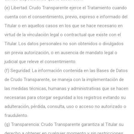
(e)
Libertad: Crudo Transparente ejerce el Tratamiento cuando
cuenta con el consentimiento, previo, expreso e informado del
Titular o en aquellos casos en los que se hace
necesario en
virtud de la vinculación legal o contractual que existe con el
Titular. Los datos personales no son obtenidos o divulgados
sin previa autorización, o en ausencia de mandato legal o
judicial que releve el consentimiento.
(f)
Seguridad: La información contenida en las Bases de Datos
de Crudo Transparente, se maneja con la implementación de
las medidas técnicas, humanas y administrativas que se hacen
necesarias para otorgar seguridad a los registros evitando su
adulteración, pérdida, consulta, uso o acceso no autorizado o
fraudulento.
(g)
Transparencia: Crudo Transparente garantiza al Titular su
derecho a obtener en cualquier momento y sin restricciones,