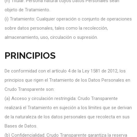
(h)
Titular: Persona natural cuyos Datos Personales sean
objeto de Tratamiento.
(i)
Tratamiento: Cualquier operación o conjunto de operaciones
sobre datos personales, tales como la recolección,
almacenamiento, uso, circulación o supresión.
PRINCIPIOS
De conformidad con el artículo 4 de la Ley 1581 de 2012, los
principios que rigen el Tratamiento de los Datos Personales en
Crudo Transparente son:
(a)
Acceso y circulación restringida: Crudo Transparente
realizará el Tratamiento en sujeción a los límites que se derivan
de la naturaleza de los datos personales que recolecta
en sus
Bases de Datos.
(b)
Confidencialidad: Crudo Transparente garantiza la reserva