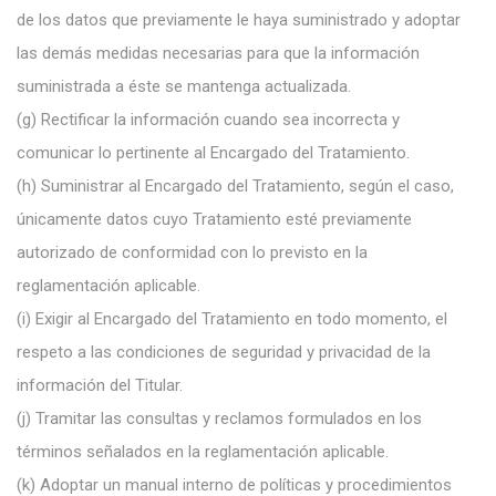
de los datos que previamente le haya
suministrado y adoptar
las demás medidas necesarias para que la información
suministrada a éste se mantenga actualizada.
(g)
Rectificar la información cuando sea incorrecta y
comunicar lo pertinente al Encargado del Tratamiento.
(h)
Suministrar al Encargado del Tratamiento, según el caso,
únicamente datos cuyo Tratamiento esté previamente
autorizado de conformidad con lo previsto en la
reglamentación aplicable.
(i)
Exigir al Encargado del Tratamiento en todo momento, el
respeto a las condiciones de seguridad y privacidad de la
información del Titular.
(j)
Tramitar las consultas y reclamos formulados en los
términos señalados en la reglamentación aplicable.
(k)
Adoptar un manual interno de políticas y procedimientos