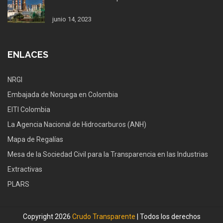
junio 14, 2023
ENLACES
NRGI
Embajada de Noruega en Colombia
EITI Colombia
La Agencia Nacional de Hidrocarburos (ANH)
Mapa de Regalías
Mesa de la Sociedad Civil para la Transparencia en las Industrias
Extractivas
PLARS
Copyright 2026
Crudo Transparente
| Todos los derechos