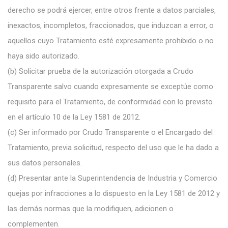
derecho se podrá ejercer, entre otros frente a datos parciales,
inexactos, incompletos, fraccionados, que induzcan a error, o
aquellos cuyo Tratamiento esté expresamente prohibido o no
haya sido autorizado.
(b)
Solicitar prueba de la autorización otorgada a Crudo
Transparente salvo cuando expresamente se exceptúe como
requisito para el Tratamiento, de conformidad con lo previsto
en el artículo 10 de la Ley 1581 de 2012.
(c)
Ser informado por Crudo Transparente o el Encargado del
Tratamiento, previa solicitud, respecto del uso que le ha dado a
sus datos personales.
(d)
Presentar ante la Superintendencia de Industria y Comercio
quejas por infracciones a lo dispuesto en la Ley 1581 de 2012 y
las demás normas que la modifiquen,
adicionen o
complementen.