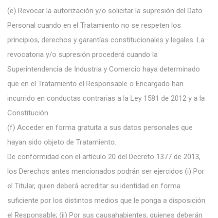
(e)
Revocar la autorización y/o solicitar la supresión del Dato
Personal cuando en el Tratamiento no se respeten los
principios, derechos y garantías constitucionales
y legales. La
revocatoria y/o supresión procederá cuando la
Superintendencia de Industria y Comercio haya determinado
que en el Tratamiento el Responsable o
Encargado han
incurrido en conductas contrarias a la Ley 1581 de 2012 y a la
Constitución.
(f)
Acceder en forma gratuita a sus datos personales que
hayan sido objeto de Tratamiento.
De conformidad con el artículo 20 del Decreto 1377 de 2013,
los Derechos antes mencionados podrán ser ejercidos (i) Por
el Titular, quien deberá acreditar su identidad en forma
suficiente por los distintos medios que le ponga a disposición
el Responsable; (ii) Por sus causahabientes, quienes deberán