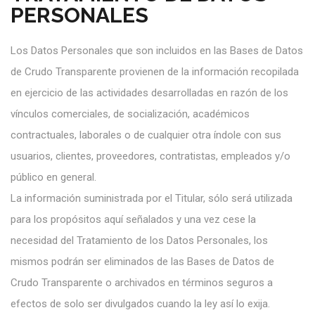
PERSONALES
Los Datos Personales que son incluidos en las Bases de Datos
de Crudo Transparente provienen de la información recopilada
en ejercicio de las actividades desarrolladas en razón de los
vínculos comerciales, de socialización, académicos
contractuales, laborales o de cualquier otra índole con sus
usuarios, clientes, proveedores, contratistas, empleados y/o
público en general.
La información suministrada por el Titular, sólo será utilizada
para los propósitos aquí señalados y una vez cese la
necesidad del Tratamiento de los Datos Personales, los
mismos podrán ser eliminados de las Bases de Datos de
Crudo Transparente o archivados en términos seguros a
efectos de solo ser divulgados cuando la ley así lo exija.