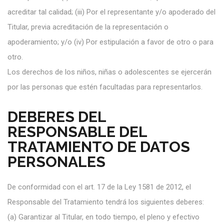
acreditar tal calidad; (iii) Por el representante y/o apoderado del
Titular, previa acreditación de la representación o
apoderamiento; y/o (iv) Por estipulación a favor de otro o para
otro.
Los derechos de los niños, niñas o adolescentes se ejercerán
por las personas que estén facultadas para representarlos.
DEBERES DEL
RESPONSABLE DEL
TRATAMIENTO DE DATOS
PERSONALES
De conformidad con el art. 17 de la Ley 1581 de 2012, el
Responsable del Tratamiento tendrá los siguientes deberes:
(a)
Garantizar al Titular, en todo tiempo, el pleno y efectivo