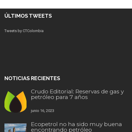
ÚLTIMOS TWEETS
Tweets by CTColombia
NOTICIAS RECIENTES
Crudo Editorial: Reservas de gas y
petróleo para 7 años
junio 16, 2023
Ecopetrol no ha sido muy buena
encontrando petróleo