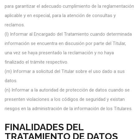
para garantizar el adecuado cumplimiento de la reglamentación
aplicable y en especial, para la atención de consultas y
reclamos.
(l)
Informar al Encargado del Tratamiento cuando determinada
información se encuentra en discusión por parte del Titular,
una vez se haya presentado la
reclamación y no haya
finalizado el trámite respectivo.
(m)
Informar a solicitud del Titular sobre el uso dado a sus
datos.
(n)
Informar a la autoridad de protección de datos cuando se
presenten violaciones a los códigos de seguridad y existan
riesgos en la administración de la
información de los Titulares.
FINALIDADES DEL
TRATAMIENTO DE DATOS