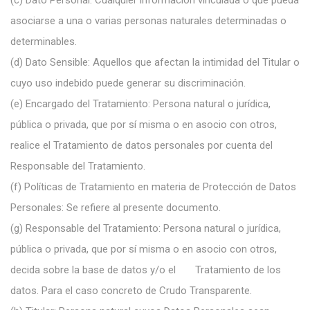
(c)
Dato Personal: Cualquier información vinculada o que pueda
asociarse a una o varias personas naturales determinadas o
determinables.
(d)
Dato Sensible: Aquellos que afectan la intimidad del Titular o
cuyo uso indebido puede generar su discriminación.
(e)
Encargado del Tratamiento: Persona natural o jurídica,
pública o privada, que por sí misma o en asocio con otros,
realice el Tratamiento de datos personales por
cuenta del
Responsable del Tratamiento.
(f)
Políticas de Tratamiento en materia de Protección de Datos
Personales: Se refiere al presente documento.
(g)
Responsable del Tratamiento: Persona natural o jurídica,
pública o privada, que por sí misma o en asocio con otros,
decida sobre la base de datos y/o el
Tratamiento de los
datos. Para el caso concreto de Crudo Transparente.