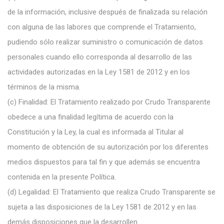
de la información, inclusive después de finalizada su relación
con alguna de las labores que comprende el Tratamiento,
pudiendo sólo realizar suministro o comunicación de datos
personales cuando ello corresponda al desarrollo de las
actividades autorizadas en la Ley 1581 de 2012 y en los
términos de la misma.
(c)
Finalidad: El Tratamiento realizado por Crudo Transparente
obedece a una finalidad legítima de acuerdo con la
Constitución y la Ley, la cual es informada al Titular al
momento de obtención de su autorización por los diferentes
medios dispuestos para tal fin y que además se encuentra
contenida en la presente Política.
(d)
Legalidad: El Tratamiento que realiza Crudo Transparente se
sujeta a las disposiciones de la Ley 1581 de 2012 y en las
demás disposiciones que la desarrollen.