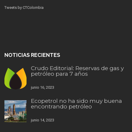
Tweets by CTColombia
NOTICIAS RECIENTES
Crudo Editorial: Reservas de gas y
petróleo para 7 años
junio 16, 2023
Ecopetrol no ha sido muy buena
encontrando petróleo
junio 14, 2023