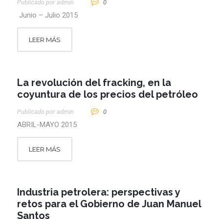
Publicado por
Admin
0
Junio – Julio 2015
LEER MÁS
La revolución del fracking, en la
coyuntura de los precios del petróleo
Publicado por
Admin
0
ABRIL-MAYO 2015
LEER MÁS
Industria petrolera: perspectivas y
retos para el Gobierno de Juan Manuel
Santos