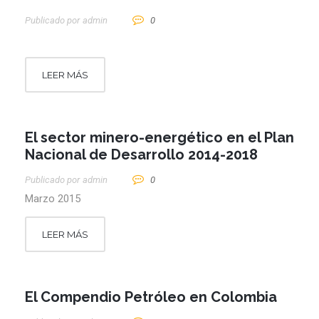
Publicado por
Admin
0
LEER MÁS
El sector minero-energético en el Plan
Nacional de Desarrollo 2014-2018
Publicado por
Admin
0
Marzo 2015
LEER MÁS
El Compendio Petróleo en Colombia