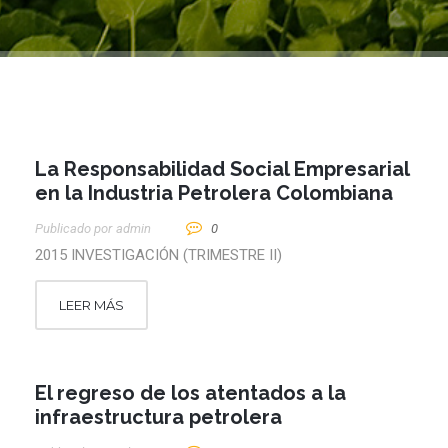
La Responsabilidad Social Empresarial
en la Industria Petrolera Colombiana
Publicado por
Admin
0
2015 INVESTIGACIÓN (TRIMESTRE II)
LEER MÁS
El regreso de los atentados a la
infraestructura petrolera