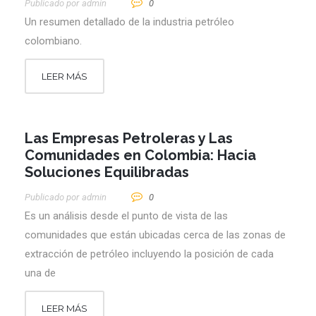
Publicado por
Admin
0
Un resumen detallado de la industria petróleo
colombiano.
LEER MÁS
Las Empresas Petroleras y Las
Comunidades en Colombia: Hacia
Soluciones Equilibradas
Publicado por
Admin
0
Es un análisis desde el punto de vista de las
comunidades que están ubicadas cerca de las zonas de
extracción de petróleo incluyendo la posición de cada
una de
LEER MÁS